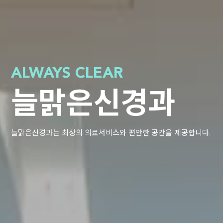
ALWAYS CLEAR
늘맑은신경과
늘맑은신경과는 최상의 의료서비스와 편안한 공간을 제공합니다.