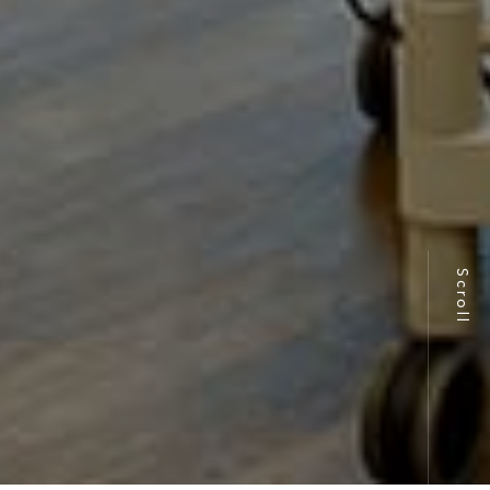
Scroll