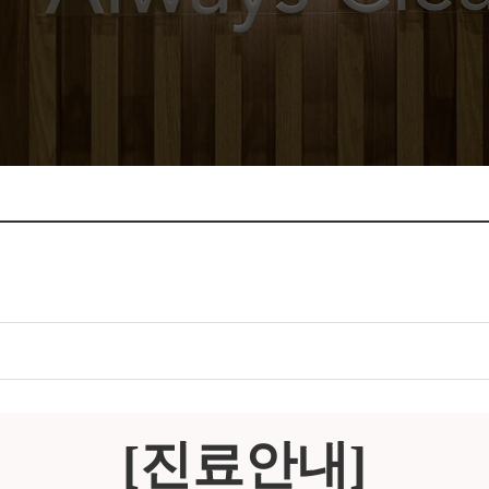
[진료안내]