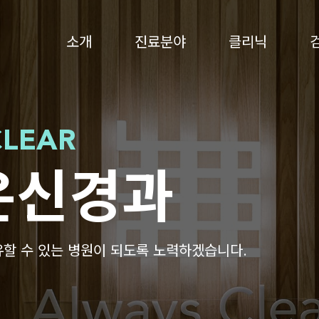
소개
진료분야
클리닉
CLEAR
은신경과
유할 수 있는 병원이 되도록 노력하겠습니다.